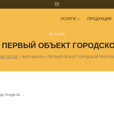
УСЛУГИ
ПРОДУКЦИЯ
06.11.2025
. ПЕРВЫЙ ОБЪЕКТ ГОРОДСК
АИС ОССИГ
/
«МОЯ ШКОЛА». ПЕРВЫЙ ОБЪЕКТ ГОРОДСКОЙ ПРОГР