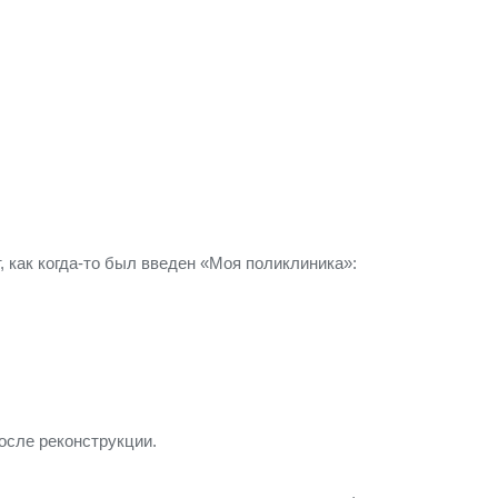
 как когда-то был введен «Моя поликлиника»:
осле реконструкции.