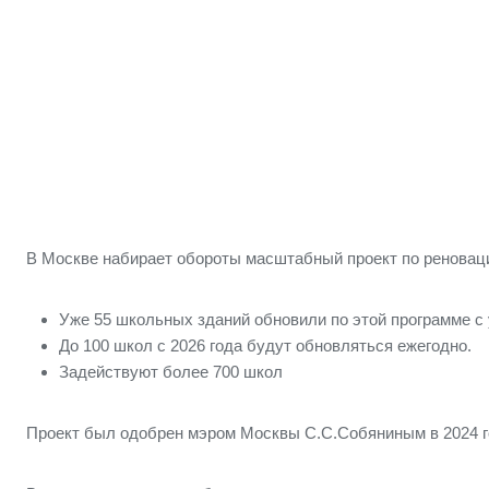
В Москве набирает обороты масштабный проект по реновации
Уже 55 школьных зданий обновили по этой программе с
До 100 школ с 2026 года будут обновляться ежегодно.
Задействуют более 700 школ
Проект был одобрен мэром Москвы С.С.Собяниным в 2024 го