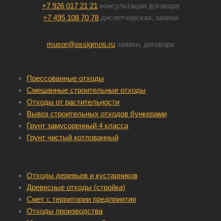
+7 926 017 21 21
консультации договора
+7 495 108 70 78
диспетчерская, заявки
musor@ossigmos.ru
заявки, договора
Прессованные отходы
Смешанные строительные отходы
Отходы от растительности
Вывоз строительных отходов бункерами
Грунт замусоренный 4 класса
Грунт чистый котлованный
Отходы деревьев и кустарников
Древесные отходы (стройка)
Смет с территории предприятия
Отходы производства