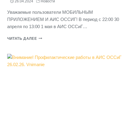
26.04.2024
Новости
Уважаемые пользователи МОБИЛЬНЫМ
ПРИЛОЖЕНИЕМ И АИС ОССИГ! В период с 22:00 30
апреля по 13:00 1 мая в АИС ОССиГ…
ВНИМАНИЕ
ЧИТАТЬ ДАЛЕЕ
ПОЛЬЗОВАТЕЛЕЙ
МОБИЛЬНЫМ
ПРИЛОЖЕНИЕМ
И
АИС
ОССИГ
В
ПРАЗДНИКИ!