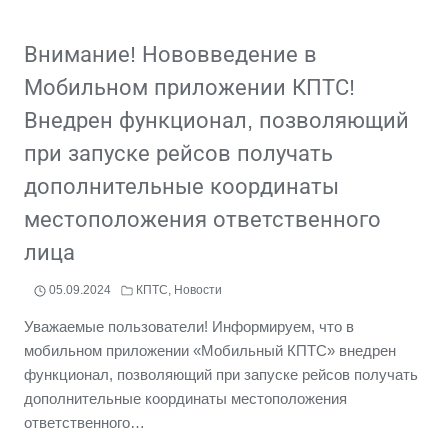
Внимание! Нововведение в
Мобильном приложении КПТС!
Внедрен функционал, позволяющий
при запуске рейсов получать
дополнительные координаты
местоположения ответственного
лица
05.09.2024
КПТС
,
Новости
Уважаемые пользователи! Информируем, что в
мобильном приложении «Мобильный КПТС» внедрен
функционал, позволяющий при запуске рейсов получать
дополнительные координаты местоположения
ответственного…