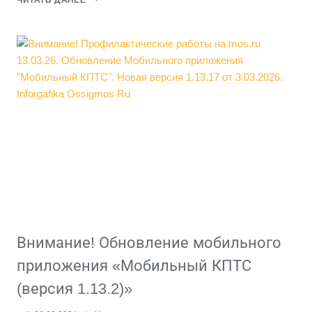
НОВОСТЬ!
24.12.2024
В
RUSTORE
ОПУБЛИКОВАНО
ОБНОВЛЕНИЕ
МОБИЛЬНОГО
ПРИЛОЖЕНИЯ
«МОБИЛЬНЫЙ
КПТС»
(ВЕРСИЯ
1.13.4).
Внимание! Обновление мобильного
приложения «Мобильный КПТС
(версия 1.13.2)»