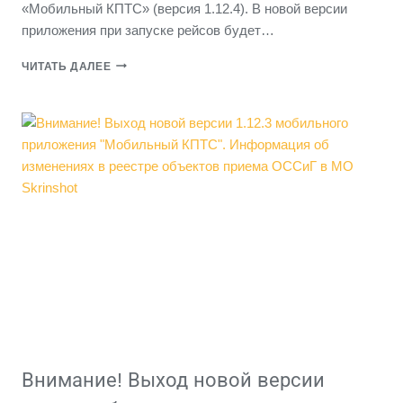
«Мобильный КПТС» (версия 1.12.4). В новой версии
приложения при запуске рейсов будет…
ВНИМАНИЕ!
ЧИТАТЬ ДАЛЕЕ
ВЫХОД
НОВОЙ
ВЕРСИИ
1.12.4
МОБИЛЬНОГО
ПРИЛОЖЕНИЯ
КПТС.
ОБНОВЛЕН
РАСЧЕТ
КРИТЕРИЕВ
ПРИ
ЗАПУСКЕ
В
РЕЙС
Внимание! Выход новой версии