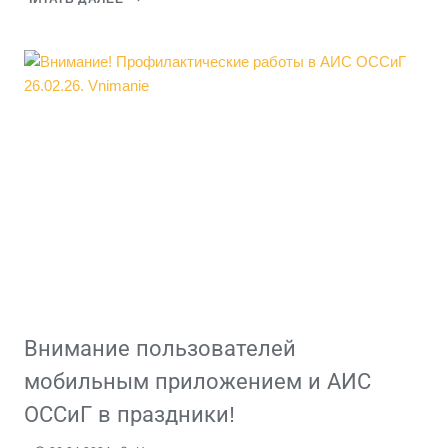
ОБНОВЛЕНИЕ
МОБИЛЬНОГО
ПРИЛОЖЕНИЯ
«МОБИЛЬНЫЙ
КПТС»
(ВЕРСИЯ
1.12.1)
Внимание пользователей
мобильным приложением и АИС
ОССиГ в праздники!