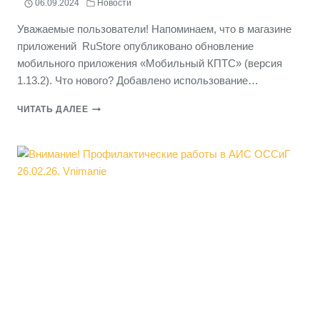
06.09.2024
Новости
Уважаемые пользователи! Напоминаем, что в магазине
приложений RuStore опубликовано обновление
мобильного приложения «Мобильный КПТС» (версия
1.13.2). Что нового? Добавлено использование…
ВНИМАНИЕ!
ЧИТАТЬ ДАЛЕЕ
ОБНОВЛЕНИЕ
МОБИЛЬНОГО
ПРИЛОЖЕНИЯ
«МОБИЛЬНЫЙ
КПТС
(ВЕРСИЯ
1.13.2)»