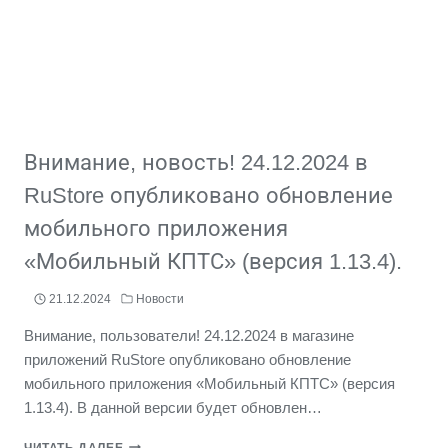
Внимание, новость! 24.12.2024 в
RuStore опубликовано обновление
мобильного приложения
«Мобильный КПТС» (версия 1.13.4).
21.12.2024
Новости
Внимание, пользователи! 24.12.2024 в магазине
приложений RuStore опубликовано обновление
мобильного приложения «Мобильный КПТС» (версия
1.13.4). В данной версии будет обновлен…
ВНИМАНИЕ,
ЧИТАТЬ ДАЛЕЕ