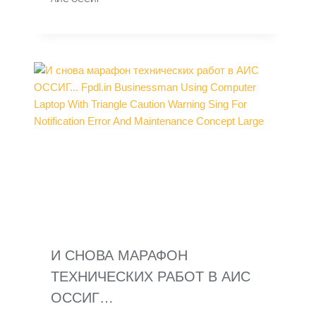
И СНОВА МАРАФОН
ТЕХНИЧЕСКИХ РАБОТ В АИС
ОССИГ…