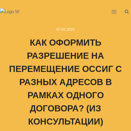
07.02.2025
КАК ОФОРМИТЬ
РАЗРЕШЕНИЕ НА
ПЕРЕМЕЩЕНИЕ ОССИГ С
РАЗНЫХ АДРЕСОВ В
РАМКАХ ОДНОГО
ДОГОВОРА? (ИЗ
КОНСУЛЬТАЦИИ)