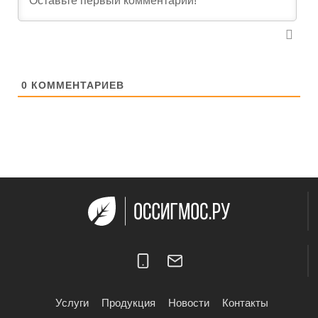
0
КОММЕНТАРИЕВ
Услуги
Продукция
Новости
Контакты