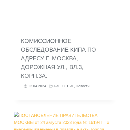
КОМИССИОННОЕ
ОБСЛЕДОВАНИЕ КИПА ПО
АДРЕСУ Г. МОСКВА,
ДОРОЖНАЯ УЛ., ВЛ.3,
КОРП.3А.
12.04.2024
АИС ОССИГ
,
Новости