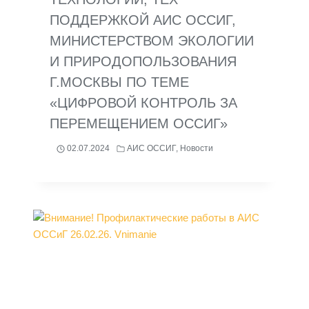
ПОДДЕРЖКОЙ АИС ОССИГ,
МИНИСТЕРСТВОМ ЭКОЛОГИИ
И ПРИРОДОПОЛЬЗОВАНИЯ
Г.МОСКВЫ ПО ТЕМЕ
«ЦИФРОВОЙ КОНТРОЛЬ ЗА
ПЕРЕМЕЩЕНИЕМ ОССИГ»
02.07.2024
АИС ОССИГ
,
Новости