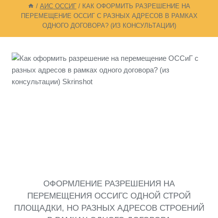
/
АИС ОССИГ
/
КАК ОФОРМИТЬ РАЗРЕШЕНИЕ НА
ПЕРЕМЕЩЕНИЕ ОССИГ С РАЗНЫХ АДРЕСОВ В РАМКАХ
ОДНОГО ДОГОВОРА? (ИЗ КОНСУЛЬТАЦИИ)
ОФОРМЛЕНИЕ РАЗРЕШЕНИЯ НА
ПЕРЕМЕЩЕНИЯ ОССИГС ОДНОЙ СТРОЙ
ПЛОЩАДКИ, НО РАЗНЫХ АДРЕСОВ СТРОЕНИЙ