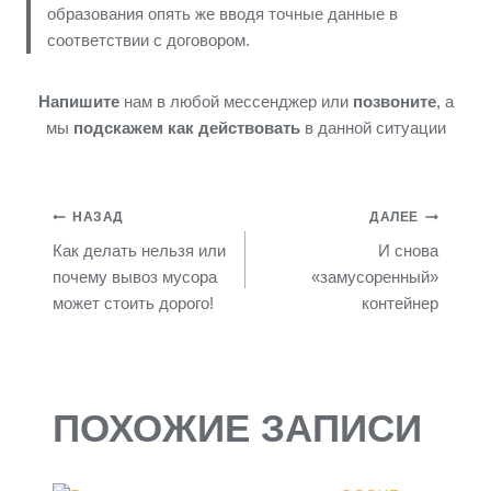
образования опять же вводя точные данные в
соответствии с договором.
Напишите
нам в любой мессенджер или
позвоните
, а
мы
подскажем как действовать
в данной ситуации
НАЗАД
ДАЛЕЕ
Как делать нельзя или
И снова
почему вывоз мусора
«замусоренный»
может стоить дорого!
контейнер
ПОХОЖИЕ ЗАПИСИ