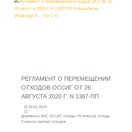
РЕГЛАМЕНТ О ПЕРЕМЕЩЕНИИ
ОТХОДОВ ОССИГ ОТ 26
АВГУСТА 2020 Г. N 1387-ПП
24.01.2024
Документы АИС ОССИГ
,
отходы I-IV классов
,
отходы
V класса
,
паспорт отходов