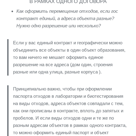
В РАМКАХ ОДНОГО ДОГОВОРА
Как оформить перемещение отходов, если гос
контракт единый, а адреса объекта разные?
Нужно одно разрешение или несколько?
Если у вас единый контракт и географически можно
объединить все объекты в один объект образования,
то вам ничего не мешает оформить единое
разрешение на все адреса (дом один, строения
разные или одна улица, разные корпуса ).
Принципиально важно, чтобы при оформлении
паспорта отходов в лаборатории и биотестирования
на виды отходов, адреса объектов совпадали с тем,
как они прописаны в контракте, вплоть до запятых и
пробелов. И если виды отходов одни и те же по
разным адресам объектов в рамках одного контракта,
то можно оформить единый паспорт и объект