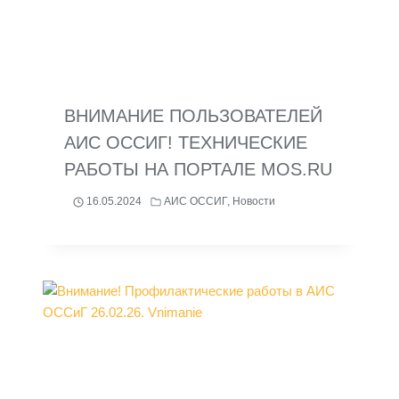
ВНИМАНИЕ ПОЛЬЗОВАТЕЛЕЙ
АИС ОССИГ! ТЕХНИЧЕСКИЕ
РАБОТЫ НА ПОРТАЛЕ MOS.RU
16.05.2024
АИС ОССИГ
,
Новости