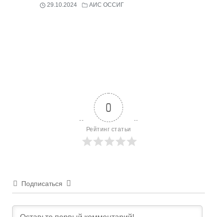
29.10.2024
АИС ОССИГ
0
Рейтинг статьи
Подписаться