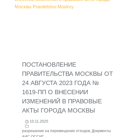
ПОСТАНОВЛЕНИЕ
ПРАВИТЕЛЬСТВА МОСКВЫ ОТ
24 АВГУСТА 2023 ГОДА №
1619-ПП О ВНЕСЕНИИ
ИЗМЕНЕНИЙ В ПРАВОВЫЕ
АКТЫ ГОРОДА МОСКВЫ
10.11.2025
разрешение на перемещение отходов
,
Документы
АИС ОССИГ