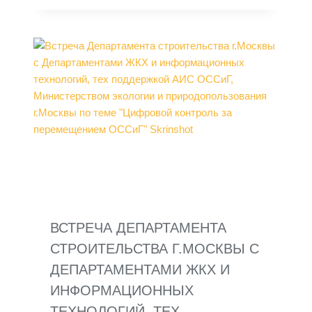
ВСТРЕЧА ДЕПАРТАМЕНТА
СТРОИТЕЛЬСТВА Г.МОСКВЫ С
ДЕПАРТАМЕНТАМИ ЖКХ И
ИНФОРМАЦИОННЫХ
ТЕХНОЛОГИЙ, ТЕХ