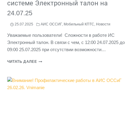
системе Электронный талон на
24.07.25
25.07.2025
АИС ОССИГ
,
Мобильный КПТС
,
Новости
Уважаемые пользователи! Сложности в работе ИС
Электронный талон. В связи с чем, с 12:00 24.07.2025 до
09:00 25.07.2025 при отсутствии возможности…
ВНИМАНИЕ!
ЧИТАТЬ ДАЛЕЕ
НЕСТАБИЛЬНАЯ
РАБОТА
В
СИСТЕМЕ
ЭЛЕКТРОННЫЙ
ТАЛОН
НА
24.07.25