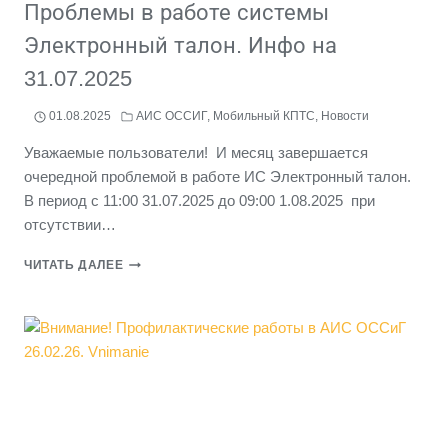
Проблемы в работе системы
Электронный талон. Инфо на
31.07.2025
01.08.2025
АИС ОССИГ
,
Мобильный КПТС
,
Новости
Уважаемые пользователи! И месяц завершается
очередной проблемой в работе ИС Электронный талон.
В период с 11:00 31.07.2025 до 09:00 1.08.2025 при
отсутствии…
ПРОБЛЕМЫ
ЧИТАТЬ ДАЛЕЕ
В
РАБОТЕ
СИСТЕМЫ
ЭЛЕКТРОННЫЙ
ТАЛОН.
ИНФО
НА
31.07.2025