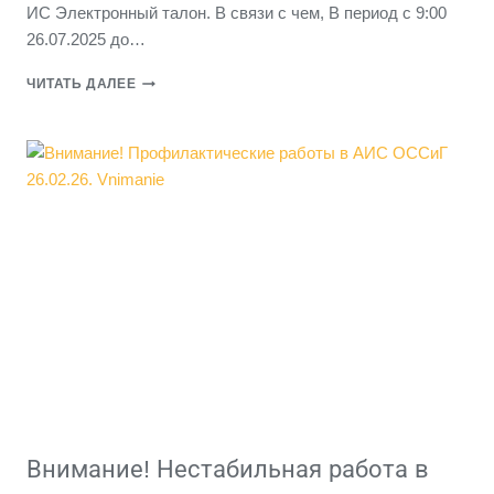
ИС Электронный талон. В связи с чем, В период с 9:00
26.07.2025 до…
ВНИМАНИЕ!
ЧИТАТЬ ДАЛЕЕ
НЕСТАБИЛЬНАЯ
РАБОТА
В
СИСТЕМЕ
ЭЛЕКТРОННЫЙ
ТАЛОН
НА
26.07.25
Внимание! Нестабильная работа в