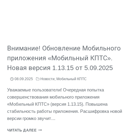
Внимание! Обновление Мобильного
приложения «Мобильный КПТС».
Новая версия 1.13.15 от 5.09.2025
08.09.2025
Новости
,
Мобильный КПТС
Уважаемые пользователи! Очередная попытка
совершенствования мобильного приложения
«Мобильный КПТС» (версия 1.13.15). Повышена
стабильность работы приложения. Расшифровка новой
версии громко звучит…
ВНИМАНИЕ!
ЧИТАТЬ ДАЛЕЕ