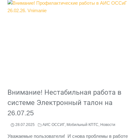
СИСТЕМЫ
ЭЛЕКТРОННЫЙ
ТАЛОН.
ИНФО
НА
28.07.25
Внимание! Нестабильная работа в
системе Электронный талон на
26.07.25
28.07.2025
АИС ОССИГ
,
Мобильный КПТС
,
Новости
Уважаемые пользователи! И снова проблемы в работе