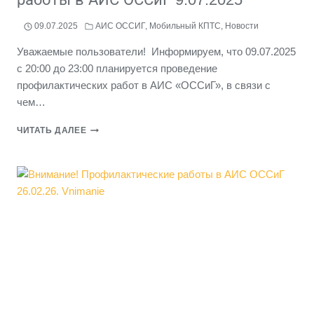
09.07.2025
АИС ОССИГ
,
Мобильный КПТС
,
Новости
Уважаемые пользователи! Информируем, что 09.07.2025
с 20:00 до 23:00 планируется проведение
профилактических работ в АИС «ОССиГ», в связи с
чем…
ВНИМАНИЕ!
ЧИТАТЬ ДАЛЕЕ
ПРОФИЛАКТИЧЕСКИЕ
РАБОТЫ
В
АИС
ОССИГ
9.07.2025