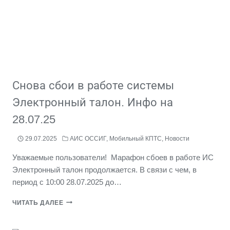
Снова сбои в работе системы
Электронный талон. Инфо на
28.07.25
29.07.2025
АИС ОССИГ
,
Мобильный КПТС
,
Новости
Уважаемые пользователи! Марафон сбоев в работе ИС
Электронный талон продолжается. В связи с чем, в
период с 10:00 28.07.2025 до…
СНОВА
ЧИТАТЬ ДАЛЕЕ
СБОИ
В
РАБОТЕ