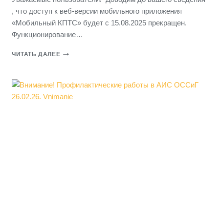
, что доступ к веб-версии мобильного приложения
«Мобильный КПТС» будет с 15.08.2025 прекращен.
Функционирование…
ВНИМАНИЕ!
ЧИТАТЬ ДАЛЕЕ
АКТУАЛЬНАЯ
ИНФОРМАЦИЯ
О
РАБОТЕ
МОБИЛЬНОГО
КПТС
НА
14.08.25