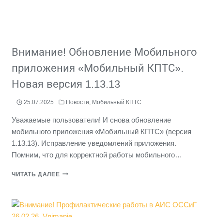
Внимание! Обновление Мобильного
приложения «Мобильный КПТС».
Новая версия 1.13.13
25.07.2025
Новости
,
Мобильный КПТС
Уважаемые пользователи! И снова обновление
мобильного приложения «Мобильный КПТС» (версия
1.13.13). Исправление уведомлений приложения.
Помним, что для корректной работы мобильного…
ВНИМАНИЕ!
ЧИТАТЬ ДАЛЕЕ
ОБНОВЛЕНИЕ
МОБИЛЬНОГО
ПРИЛОЖЕНИЯ
«МОБИЛЬНЫЙ