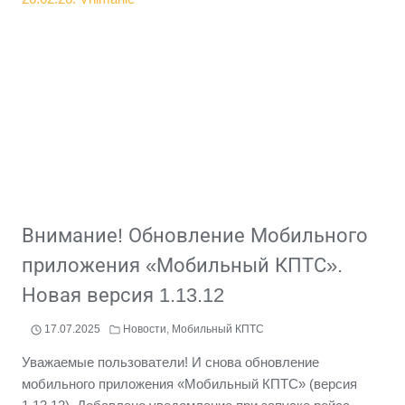
КПТС».
НОВАЯ
ВЕРСИЯ
1.13.13
Внимание! Обновление Мобильного
приложения «Мобильный КПТС».
Новая версия 1.13.12
17.07.2025
Новости
,
Мобильный КПТС
Уважаемые пользователи! И снова обновление
мобильного приложения «Мобильный КПТС» (версия